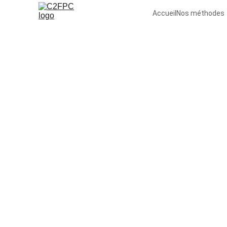
Accueil
Nos méthodes