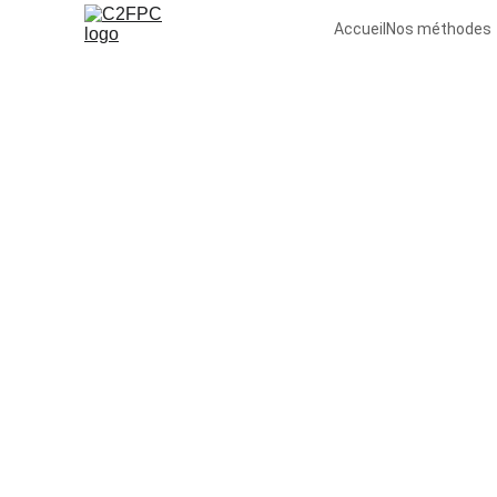
Accueil
Nos méthodes