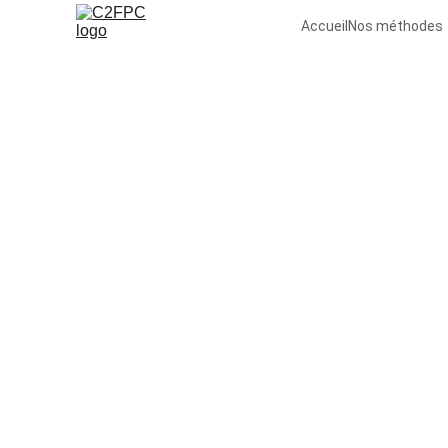
Accueil
Nos méthodes